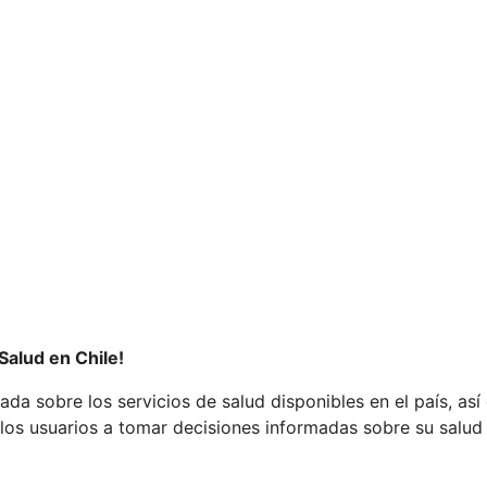
Salud en Chile!
ada sobre los servicios de salud disponibles en el país, as
los usuarios a tomar decisiones informadas sobre su salud