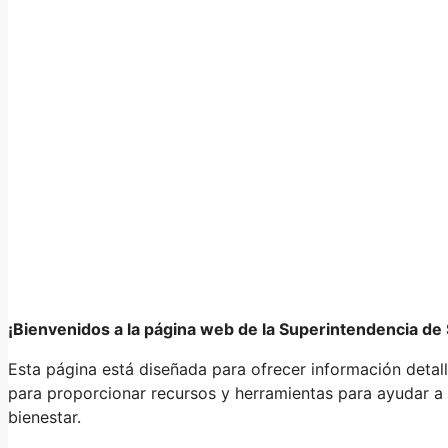
¡Bienvenidos a la página web de la Superintendencia de 
Esta página está diseñada para ofrecer información detall
para proporcionar recursos y herramientas para ayudar a 
bienestar.