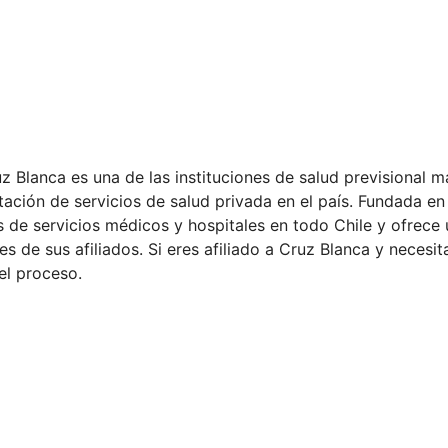
uz Blanca es una de las instituciones de salud previsional m
tación de servicios de salud privada en el país. Fundada en
 de servicios médicos y hospitales en todo Chile y ofrece
s de sus afiliados. Si eres afiliado a Cruz Blanca y necesit
el proceso.