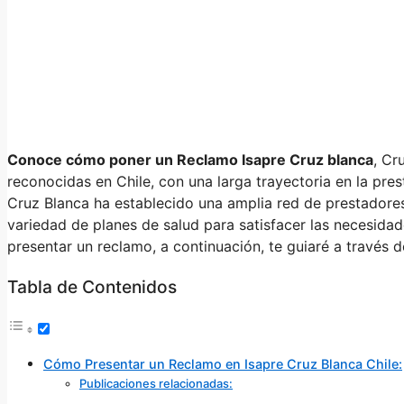
Conoce cómo poner un Reclamo Isapre Cruz blanca
, Cr
reconocidas en Chile, con una larga trayectoria en la pres
Cruz Blanca ha establecido una amplia red de prestadores
variedad de planes de salud para satisfacer las necesidade
presentar un reclamo, a continuación, te guiaré a través d
Tabla de Contenidos
Cómo Presentar un Reclamo en Isapre Cruz Blanca Chile:
Publicaciones relacionadas: