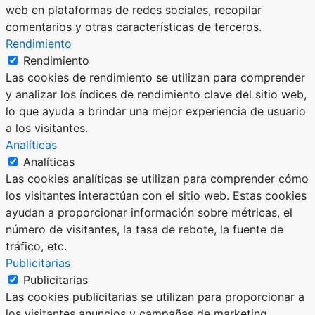
web en plataformas de redes sociales, recopilar
comentarios y otras características de terceros.
Rendimiento
Rendimiento
Las cookies de rendimiento se utilizan para comprender
y analizar los índices de rendimiento clave del sitio web,
lo que ayuda a brindar una mejor experiencia de usuario
a los visitantes.
Analíticas
Analíticas
Las cookies analíticas se utilizan para comprender cómo
los visitantes interactúan con el sitio web. Estas cookies
ayudan a proporcionar información sobre métricas, el
número de visitantes, la tasa de rebote, la fuente de
tráfico, etc.
Publicitarias
Publicitarias
Las cookies publicitarias se utilizan para proporcionar a
los visitantes anuncios y campañas de marketing