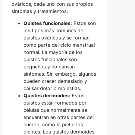
ováricos, cada uno con sus propios
síntomas y tratamientos:
Quistes funcionales:
Estos son
los tipos más comunes de
quistes ováricos y se forman
como parte del ciclo menstrual
normal. La mayoría de los
quistes funcionales son
pequeños y no causan
síntomas. Sin embargo, algunos
pueden crecer demasiado y
causar dolor o molestias.
Quistes dermoides:
Estos
quistes están formados por
células que normalmente se
encuentran en otras partes del
cuerpo, como la piel o los
dientes. Los quistes dermoides