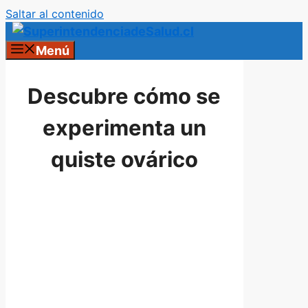
Saltar al contenido
Menú
Descubre cómo se
experimenta un
quiste ovárico