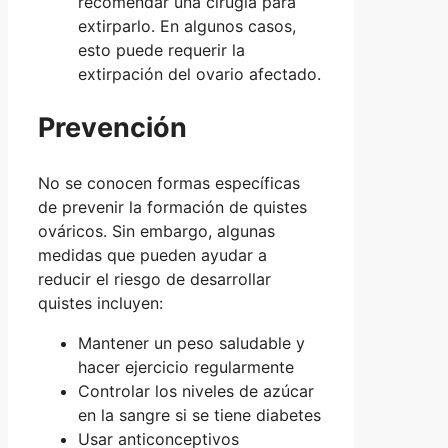
recomendar una cirugía para
extirparlo. En algunos casos,
esto puede requerir la
extirpación del ovario afectado.
Prevención
No se conocen formas específicas
de prevenir la formación de quistes
ováricos. Sin embargo, algunas
medidas que pueden ayudar a
reducir el riesgo de desarrollar
quistes incluyen:
Mantener un peso saludable y
hacer ejercicio regularmente
Controlar los niveles de azúcar
en la sangre si se tiene diabetes
Usar anticonceptivos