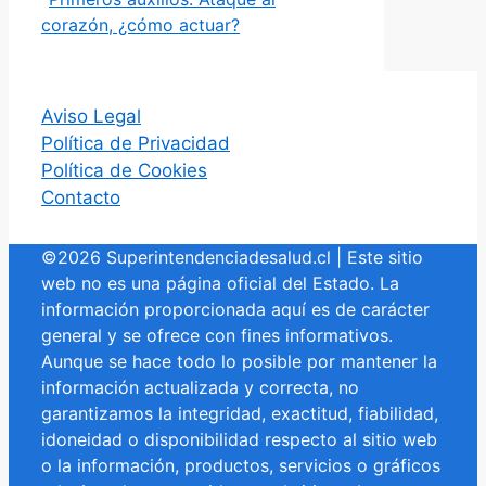
corazón, ¿cómo actuar?
Aviso Legal
Política de Privacidad
Política de Cookies
Contacto
©2026 Superintendenciadesalud.cl | Este sitio
web no es una página oficial del Estado. La
información proporcionada aquí es de carácter
general y se ofrece con fines informativos.
Aunque se hace todo lo posible por mantener la
información actualizada y correcta, no
garantizamos la integridad, exactitud, fiabilidad,
idoneidad o disponibilidad respecto al sitio web
o la información, productos, servicios o gráficos