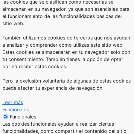
las cookies que se clasifican como necesarias se
almacenan en su navegador, ya que son esenciales para
el funcionamiento de las funcionalidades básicas del
sitio web.
También utilizamos cookies de terceros que nos ayudan
a analizar y comprender cómo utilizas este sitio web.
Estas cookies se almacenarán en tu navegador solo con
tu consentimiento. También tienes la opción de optar
por no recibir estas cookies.
Pero la exclusión voluntaria de algunas de estas cookies
puede afectar tu experiencia de navegación.
Leer más
Funcionales
Funcionales
Las cookies funcionales ayudan a realizar ciertas
funcionalidades, como compartir el contenido del sitio