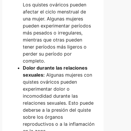
Los quistes ováricos pueden
afectar el ciclo menstrual de
una mujer. Algunas mujeres
pueden experimentar períodos
más pesados o irregulares,
mientras que otras pueden
tener períodos más ligeros o
perder su período por
completo.
Dolor durante las relaciones
sexuales:
Algunas mujeres con
quistes ováricos pueden
experimentar dolor o
incomodidad durante las
relaciones sexuales. Esto puede
deberse a la presión del quiste
sobre los órganos
reproductivos o a la inflamación