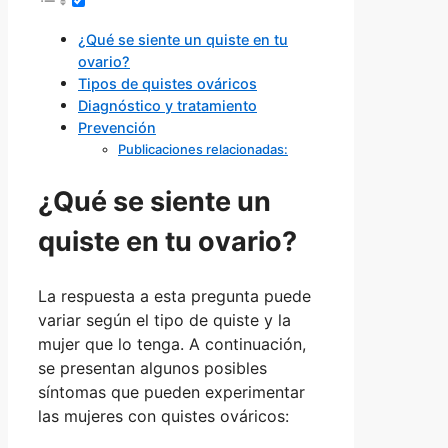
¿Qué se siente un quiste en tu
ovario?
Tipos de quistes ováricos
Diagnóstico y tratamiento
Prevención
Publicaciones relacionadas:
¿Qué se siente un
quiste en tu ovario?
La respuesta a esta pregunta puede
variar según el tipo de quiste y la
mujer que lo tenga. A continuación,
se presentan algunos posibles
síntomas que pueden experimentar
las mujeres con quistes ováricos: