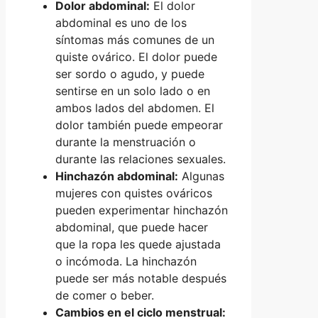
Dolor abdominal:
El dolor
abdominal es uno de los
síntomas más comunes de un
quiste ovárico. El dolor puede
ser sordo o agudo, y puede
sentirse en un solo lado o en
ambos lados del abdomen. El
dolor también puede empeorar
durante la menstruación o
durante las relaciones sexuales.
Hinchazón abdominal:
Algunas
mujeres con quistes ováricos
pueden experimentar hinchazón
abdominal, que puede hacer
que la ropa les quede ajustada
o incómoda. La hinchazón
puede ser más notable después
de comer o beber.
Cambios en el ciclo menstrual: