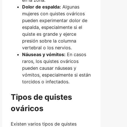
en la zona.
Dolor de espalda:
Algunas
mujeres con quistes ováricos
pueden experimentar dolor de
espalda, especialmente si el
quiste es grande y ejerce
presión sobre la columna
vertebral o los nervios.
Náuseas y vómitos:
En casos
raros, los quistes ováricos
pueden causar náuseas y
vómitos, especialmente si están
torcidos o infectados.
Tipos de quistes
ováricos
Existen varios tipos de quistes