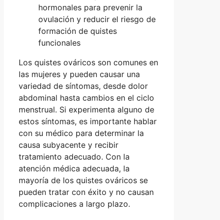
hormonales para prevenir la
ovulación y reducir el riesgo de
formación de quistes
funcionales
Los quistes ováricos son comunes en
las mujeres y pueden causar una
variedad de síntomas, desde dolor
abdominal hasta cambios en el ciclo
menstrual. Si experimenta alguno de
estos síntomas, es importante hablar
con su médico para determinar la
causa subyacente y recibir
tratamiento adecuado. Con la
atención médica adecuada, la
mayoría de los quistes ováricos se
pueden tratar con éxito y no causan
complicaciones a largo plazo.