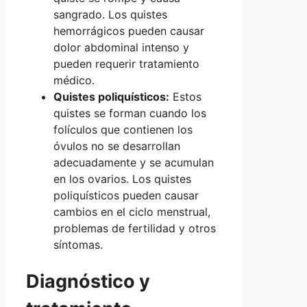
sangrado. Los quistes
hemorrágicos pueden causar
dolor abdominal intenso y
pueden requerir tratamiento
médico.
Quistes poliquísticos:
Estos
quistes se forman cuando los
folículos que contienen los
óvulos no se desarrollan
adecuadamente y se acumulan
en los ovarios. Los quistes
poliquísticos pueden causar
cambios en el ciclo menstrual,
problemas de fertilidad y otros
síntomas.
Diagnóstico y