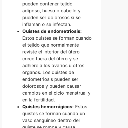
pueden contener tejido
adiposo, hueso o cabello y
pueden ser dolorosos si se
inflaman o se infectan.
Quistes de endometriosis:
Estos quistes se forman cuando
el tejido que normalmente
reviste el interior del útero
crece fuera del útero y se
adhiere a los ovarios u otros
órganos. Los quistes de
endometriosis pueden ser
dolorosos y pueden causar
cambios en el ciclo menstrual y
en la fertilidad.
Quistes hemorrágicos:
Estos
quistes se forman cuando un
vaso sanguíneo dentro del
quiste se rompe y causa