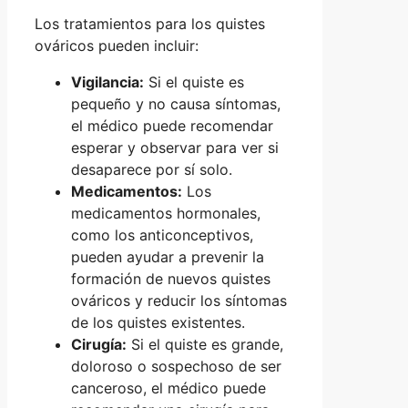
Los tratamientos para los quistes
ováricos pueden incluir:
Vigilancia:
Si el quiste es
pequeño y no causa síntomas,
el médico puede recomendar
esperar y observar para ver si
desaparece por sí solo.
Medicamentos:
Los
medicamentos hormonales,
como los anticonceptivos,
pueden ayudar a prevenir la
formación de nuevos quistes
ováricos y reducir los síntomas
de los quistes existentes.
Cirugía:
Si el quiste es grande,
doloroso o sospechoso de ser
canceroso, el médico puede