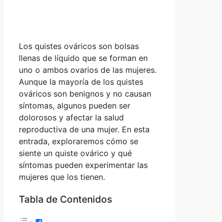
Los quistes ováricos son bolsas
llenas de líquido que se forman en
uno o ambos ovarios de las mujeres.
Aunque la mayoría de los quistes
ováricos son benignos y no causan
síntomas, algunos pueden ser
dolorosos y afectar la salud
reproductiva de una mujer. En esta
entrada, exploraremos cómo se
siente un quiste ovárico y qué
síntomas pueden experimentar las
mujeres que los tienen.
Tabla de Contenidos