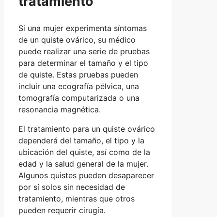
tratamiento
Si una mujer experimenta síntomas
de un quiste ovárico, su médico
puede realizar una serie de pruebas
para determinar el tamaño y el tipo
de quiste. Estas pruebas pueden
incluir una ecografía pélvica, una
tomografía computarizada o una
resonancia magnética.
El tratamiento para un quiste ovárico
dependerá del tamaño, el tipo y la
ubicación del quiste, así como de la
edad y la salud general de la mujer.
Algunos quistes pueden desaparecer
por sí solos sin necesidad de
tratamiento, mientras que otros
pueden requerir cirugía.