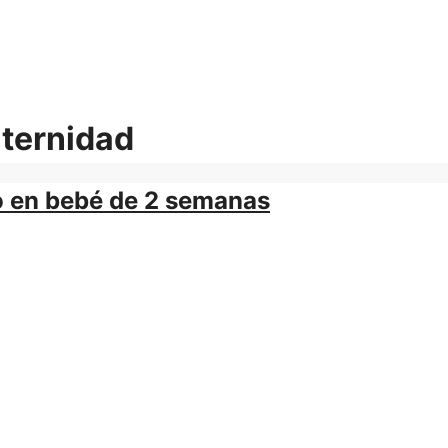
ternidad
to en bebé de 2 semanas