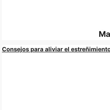
Ma
Consejos para aliviar el estreñimien