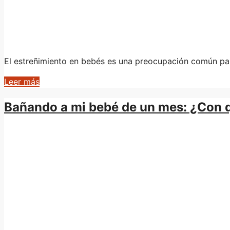
El estreñimiento en bebés es una preocupación común pa
Leer más
Bañando a mi bebé de un mes: ¿Con 