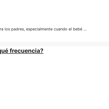
ra los padres, especialmente cuando el bebé …
qué frecuencia?