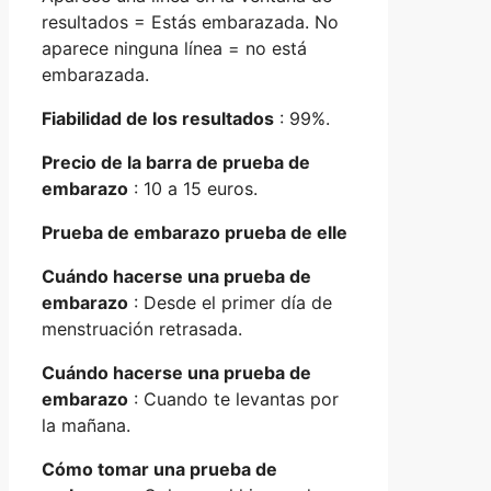
resultados = Estás embarazada. No
aparece ninguna línea = no está
embarazada.
Fiabilidad de los resultados
: 99%.
Precio de la barra de prueba de
embarazo
: 10 a 15 euros.
Prueba de embarazo prueba de elle
Cuándo hacerse una prueba de
embarazo
: Desde el primer día de
menstruación retrasada.
Cuándo hacerse una prueba de
embarazo
: Cuando te levantas por
la mañana.
Cómo tomar una prueba de