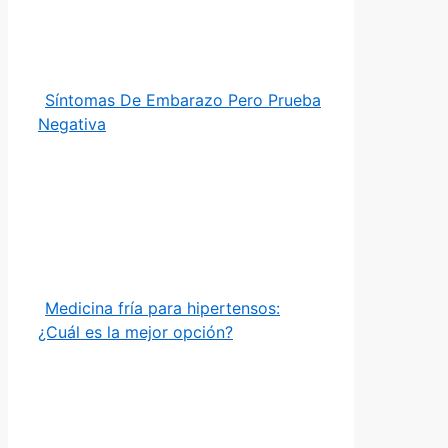
Síntomas De Embarazo Pero Prueba
Negativa
Medicina fría para hipertensos:
¿Cuál es la mejor opción?