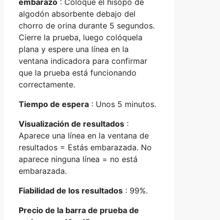
embarazo
: Coloque el hisopo de
algodón absorbente debajo del
chorro de orina durante 5 segundos.
Cierre la prueba, luego colóquela
plana y espere una línea en la
ventana indicadora para confirmar
que la prueba está funcionando
correctamente.
Tiempo de espera
: Unos 5 minutos.
Visualización de resultados
:
Aparece una línea en la ventana de
resultados = Estás embarazada. No
aparece ninguna línea = no está
embarazada.
Fiabilidad de los resultados
: 99%.
Precio de la barra de prueba de