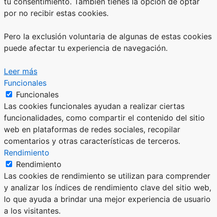
tu consentimiento. También tienes la opción de optar
por no recibir estas cookies.
Pero la exclusión voluntaria de algunas de estas cookies
puede afectar tu experiencia de navegación.
Leer más
Funcionales
Funcionales
Las cookies funcionales ayudan a realizar ciertas
funcionalidades, como compartir el contenido del sitio
web en plataformas de redes sociales, recopilar
comentarios y otras características de terceros.
Rendimiento
Rendimiento
Las cookies de rendimiento se utilizan para comprender
y analizar los índices de rendimiento clave del sitio web,
lo que ayuda a brindar una mejor experiencia de usuario
a los visitantes.