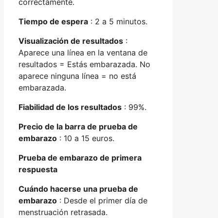
correctamente.
Tiempo de espera
: 2 a 5 minutos.
Visualización de resultados
:
Aparece una línea en la ventana de
resultados = Estás embarazada. No
aparece ninguna línea = no está
embarazada.
Fiabilidad de los resultados
: 99%.
Precio de la barra de prueba de
embarazo
: 10 a 15 euros.
Prueba de embarazo de primera
respuesta
Cuándo hacerse una prueba de
embarazo
: Desde el primer día de
menstruación retrasada.