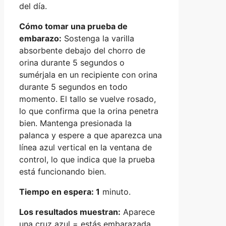
del día.
Cómo tomar una prueba de
embarazo:
Sostenga la varilla
absorbente debajo del chorro de
orina durante 5 segundos o
sumérjala en un recipiente con orina
durante 5 segundos en todo
momento. El tallo se vuelve rosado,
lo que confirma que la orina penetra
bien. Mantenga presionada la
palanca y espere a que aparezca una
línea azul vertical en la ventana de
control, lo que indica que la prueba
está funcionando bien.
Tiempo en espera: 1
minuto.
Los resultados muestran:
Aparece
una cruz azul = estás embarazada.