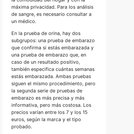
máxima privacidad. Para los análisis
de sangre, es necesario consultar a
un médico.
En la prueba de orina, hay dos
subgrupos: una prueba de embarazo
que confirma si estás embarazada y
una prueba de embarazo que, en
caso de un resultado positivo,
también especifica cuántas semanas
estás embarazada. Ambas pruebas
siguen el mismo procedimiento, pero
la segunda serie de pruebas de
embarazo es más precisa y más
informativa, pero más costosa. Los
precios varían entre los 7 y los 15
euros, según la marca y el tipo
probado.