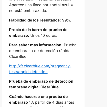
Aparece una línea horizontal azul =
no está embarazada.
Fiabilidad de los resultados:
99%.
Precio de la barra de prueba de
embarazo:
Unos 10 euros.
Para saber más información:
Prueba
de embarazo de detección rápida
ClearBlue
http://fr.clearblue.com/pregnancy-
tests/rapid-detection
Prueba de embarazo de detección
temprana digital ClearBlue
Cuándo hacerse una prueba de
embarazo
: A partir de 4 días antes