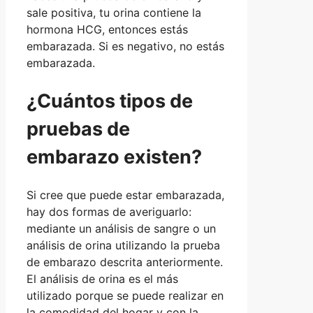
sale positiva, tu orina contiene la
hormona HCG, entonces estás
embarazada. Si es negativo, no estás
embarazada.
¿Cuántos tipos de
pruebas de
embarazo existen?
Si cree que puede estar embarazada,
hay dos formas de averiguarlo:
mediante un análisis de sangre o un
análisis de orina utilizando la prueba
de embarazo descrita anteriormente.
El análisis de orina es el más
utilizado porque se puede realizar en
la comodidad del hogar y con la