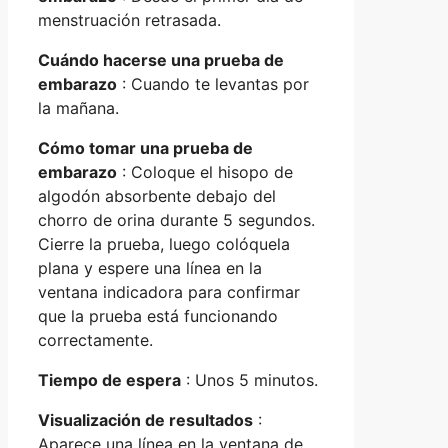
menstruación retrasada.
Cuándo hacerse una prueba de
embarazo
: Cuando te levantas por
la mañana.
Cómo tomar una prueba de
embarazo
: Coloque el hisopo de
algodón absorbente debajo del
chorro de orina durante 5 segundos.
Cierre la prueba, luego colóquela
plana y espere una línea en la
ventana indicadora para confirmar
que la prueba está funcionando
correctamente.
Tiempo de espera
: Unos 5 minutos.
Visualización de resultados
:
Aparece una línea en la ventana de