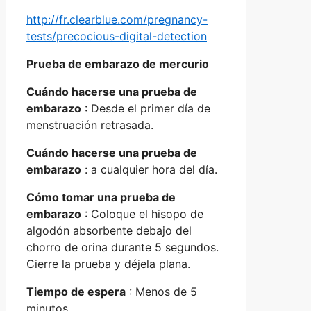
http://fr.clearblue.com/pregnancy-
tests/precocious-digital-detection
Prueba de embarazo de mercurio
Cuándo hacerse una prueba de
embarazo
: Desde el primer día de
menstruación retrasada.
Cuándo hacerse una prueba de
embarazo
: a cualquier hora del día.
Cómo tomar una prueba de
embarazo
: Coloque el hisopo de
algodón absorbente debajo del
chorro de orina durante 5 segundos.
Cierre la prueba y déjela plana.
Tiempo de espera
: Menos de 5
minutos.