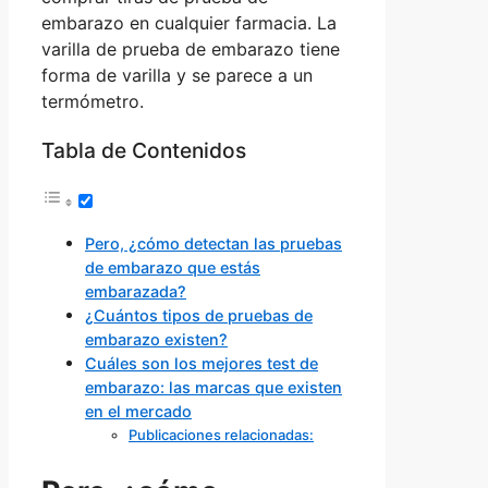
embarazo en cualquier farmacia. La
varilla de prueba de embarazo tiene
forma de varilla y se parece a un
termómetro.
Tabla de Contenidos
Pero, ¿cómo detectan las pruebas
de embarazo que estás
embarazada?
¿Cuántos tipos de pruebas de
embarazo existen?
Cuáles son los mejores test de
embarazo: las marcas que existen
en el mercado
Publicaciones relacionadas: