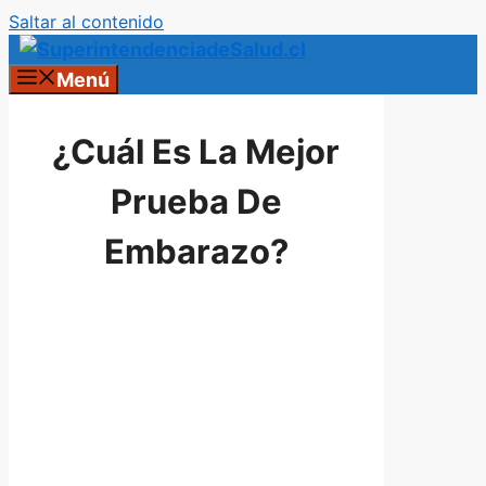
Saltar al contenido
Menú
¿Cuál Es La Mejor
Prueba De
Embarazo?