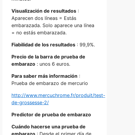
Visualización de resultados
:
Aparecen dos líneas = Estás
embarazada. Solo aparece una línea
= no estás embarazada.
Fiabilidad de los resultados
: 99,9%.
Precio de la barra de prueba de
embarazo
: unos 6 euros.
Para saber más información
:
Prueba de embarazo de mercurio
http://www.mercuchrome.fr/produit/test-
de-grossesse-2/
Predictor de prueba de embarazo
Cuándo hacerse una prueba de
embarazo
: Desde el primer día de