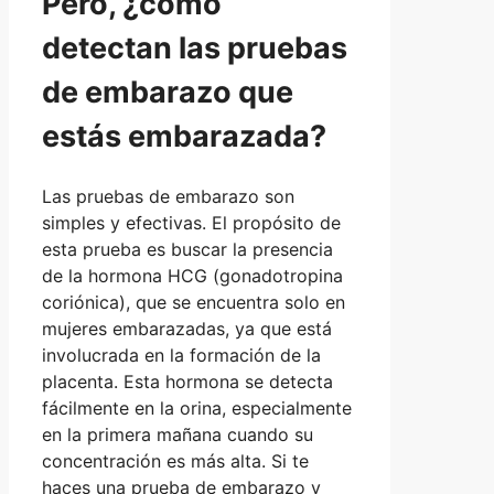
Pero, ¿cómo
detectan las pruebas
de embarazo que
estás embarazada?
Las pruebas de embarazo son
simples y efectivas. El propósito de
esta prueba es buscar la presencia
de la hormona HCG (gonadotropina
coriónica), que se encuentra solo en
mujeres embarazadas, ya que está
involucrada en la formación de la
placenta. Esta hormona se detecta
fácilmente en la orina, especialmente
en la primera mañana cuando su
concentración es más alta. Si te
haces una prueba de embarazo y