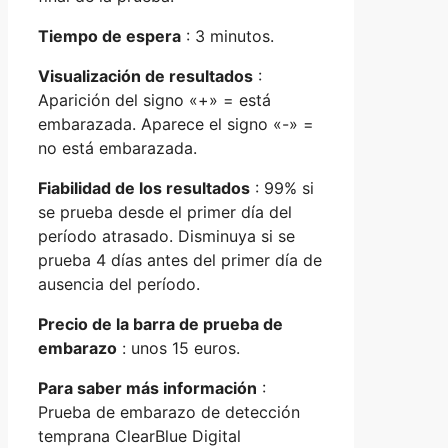
Tiempo de espera
: 3 minutos.
Visualización de resultados
:
Aparición del signo «+» = está
embarazada. Aparece el signo «-» =
no está embarazada.
Fiabilidad de los resultados
: 99% si
se prueba desde el primer día del
período atrasado. Disminuya si se
prueba 4 días antes del primer día de
ausencia del período.
Precio de la barra de prueba de
embarazo
: unos 15 euros.
Para saber más información
:
Prueba de embarazo de detección
temprana ClearBlue Digital