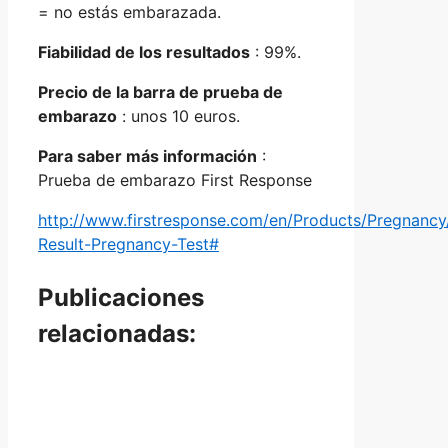
= no estás embarazada.
Fiabilidad de los resultados
: 99%.
Precio de la barra de prueba de
embarazo
: unos 10 euros.
Para saber más información
:
Prueba de embarazo First Response
http://www.firstresponse.com/en/Products/Pregnancy
Result-Pregnancy-Test#
Publicaciones
relacionadas: