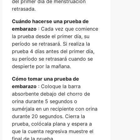
del primer día de menstruación
retrasada.
Cuándo hacerse una prueba de
embarazo
: Cada vez que comience
la prueba desde el primer día, su
período se retrasará. Si realiza la
prueba 4 días antes del primer día,
su período se retrasará cuando se
despierte por la mañana.
Cómo tomar una prueba de
embarazo
: Coloque la barra
absorbente debajo del chorro de
orina durante 5 segundos o
sumérjala en un recipiente con orina
durante 20 segundos. Cierra la
prueba, colócala plana y espera a
que la cuenta regresiva muestre el
final de la prueba.