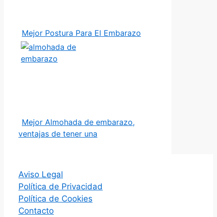
Mejor Postura Para El Embarazo
Mejor Almohada de embarazo,
ventajas de tener una
Aviso Legal
Política de Privacidad
Política de Cookies
Contacto