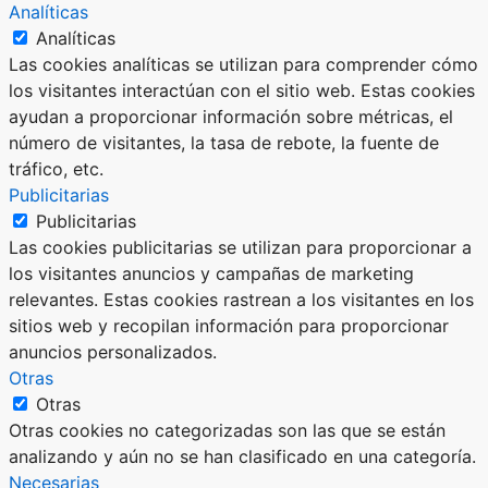
Analíticas
Analíticas
Las cookies analíticas se utilizan para comprender cómo
los visitantes interactúan con el sitio web. Estas cookies
ayudan a proporcionar información sobre métricas, el
número de visitantes, la tasa de rebote, la fuente de
tráfico, etc.
Publicitarias
Publicitarias
Las cookies publicitarias se utilizan para proporcionar a
los visitantes anuncios y campañas de marketing
relevantes. Estas cookies rastrean a los visitantes en los
sitios web y recopilan información para proporcionar
anuncios personalizados.
Otras
Otras
Otras cookies no categorizadas son las que se están
analizando y aún no se han clasificado en una categoría.
Necesarias