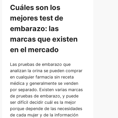
Cuáles son los
mejores test de
embarazo: las
marcas que existen
en el mercado
Las pruebas de embarazo que
analizan la orina se pueden comprar
en cualquier farmacia sin receta
médica y generalmente se venden
por separado. Existen varias marcas
de pruebas de embarazo, y puede
ser difícil decidir cuál es la mejor
porque depende de las necesidades
de cada mujer y de la información