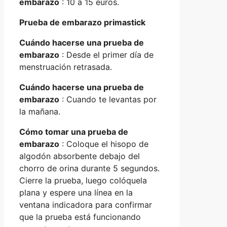
embarazo
: 10 a 15 euros.
Prueba de embarazo primastick
Cuándo hacerse una prueba de
embarazo
: Desde el primer día de
menstruación retrasada.
Cuándo hacerse una prueba de
embarazo
: Cuando te levantas por
la mañana.
Cómo tomar una prueba de
embarazo
: Coloque el hisopo de
algodón absorbente debajo del
chorro de orina durante 5 segundos.
Cierre la prueba, luego colóquela
plana y espere una línea en la
ventana indicadora para confirmar
que la prueba está funcionando