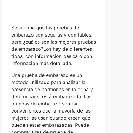
Se supone que las pruebas de
embarazo son seguras y confiables,
pero ¿cuáles son las mejores pruebas
de embarazo?Los hay de diferentes
tipos, con información básica o con
información más detallada.
Una prueba de embarazo es un
método utilizado para analizar la
presencia de hormonas en la orina y
determinar si está embarazada. Las
pruebas de embarazo son tan
convenientes que la mayoría de las
mujeres las usan cuando creen que
pueden estar embarazadas. Puede
comprar tiras de prueba de