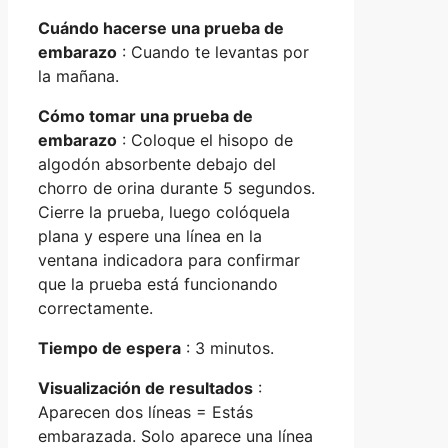
Cuándo hacerse una prueba de
embarazo
: Cuando te levantas por
la mañana.
Cómo tomar una prueba de
embarazo
: Coloque el hisopo de
algodón absorbente debajo del
chorro de orina durante 5 segundos.
Cierre la prueba, luego colóquela
plana y espere una línea en la
ventana indicadora para confirmar
que la prueba está funcionando
correctamente.
Tiempo de espera
: 3 minutos.
Visualización de resultados
:
Aparecen dos líneas = Estás
embarazada. Solo aparece una línea