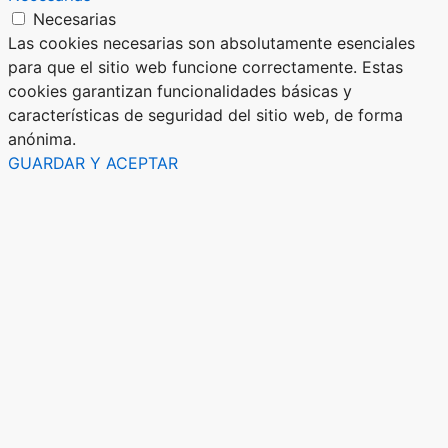
Necesarias
Las cookies necesarias son absolutamente esenciales
para que el sitio web funcione correctamente. Estas
cookies garantizan funcionalidades básicas y
características de seguridad del sitio web, de forma
anónima.
GUARDAR Y ACEPTAR