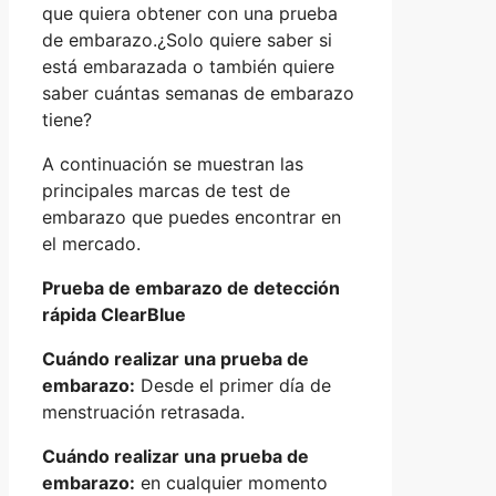
que quiera obtener con una prueba
de embarazo.¿Solo quiere saber si
está embarazada o también quiere
saber cuántas semanas de embarazo
tiene?
A continuación se muestran las
principales marcas de test de
embarazo que puedes encontrar en
el mercado.
Prueba de embarazo de detección
rápida ClearBlue
Cuándo realizar una prueba de
embarazo:
Desde el primer día de
menstruación retrasada.
Cuándo realizar una prueba de
embarazo:
en cualquier momento