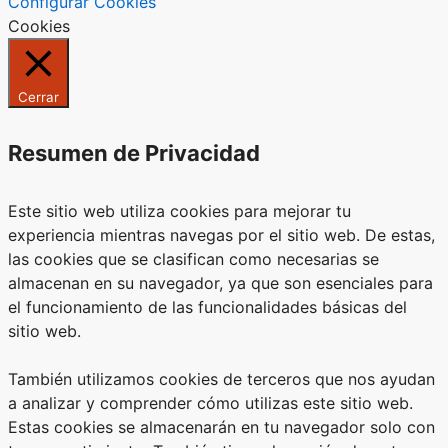
Configurar Cookies
Cookies
Cerrar
Resumen de Privacidad
Este sitio web utiliza cookies para mejorar tu
experiencia mientras navegas por el sitio web. De estas,
las cookies que se clasifican como necesarias se
almacenan en su navegador, ya que son esenciales para
el funcionamiento de las funcionalidades básicas del
sitio web.
También utilizamos cookies de terceros que nos ayudan
a analizar y comprender cómo utilizas este sitio web.
Estas cookies se almacenarán en tu navegador solo con