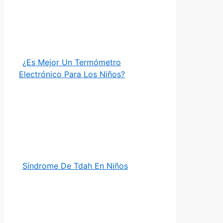
¿Es Mejor Un Termómetro
Electrónico Para Los Niños?
Síndrome De Tdah En Niños