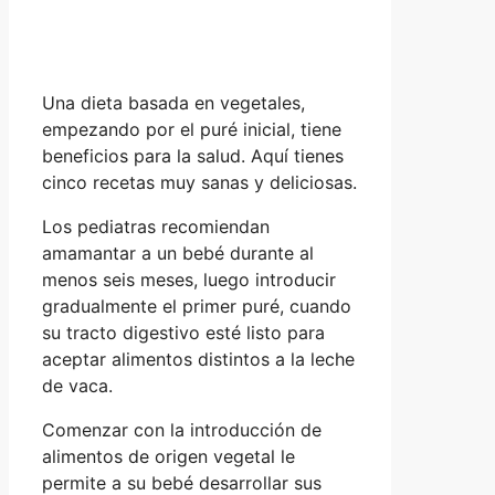
Una dieta basada en vegetales,
empezando por el puré inicial, tiene
beneficios para la salud. Aquí tienes
cinco recetas muy sanas y deliciosas.
Los pediatras recomiendan
amamantar a un bebé durante al
menos seis meses, luego introducir
gradualmente el primer puré, cuando
su tracto digestivo esté listo para
aceptar alimentos distintos a la leche
de vaca.
Comenzar con la introducción de
alimentos de origen vegetal le
permite a su bebé desarrollar sus