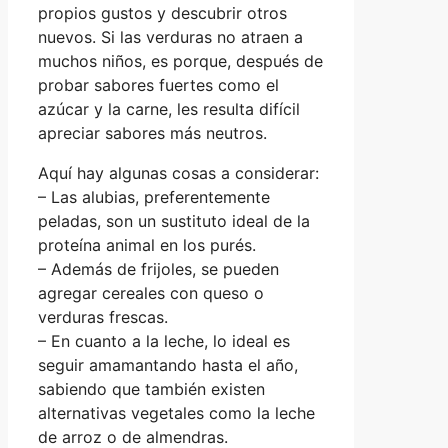
propios gustos y descubrir otros
nuevos. Si las verduras no atraen a
muchos niños, es porque, después de
probar sabores fuertes como el
azúcar y la carne, les resulta difícil
apreciar sabores más neutros.
Aquí hay algunas cosas a considerar:
– Las alubias, preferentemente
peladas, son un sustituto ideal de la
proteína animal en los purés.
– Además de frijoles, se pueden
agregar cereales con queso o
verduras frescas.
– En cuanto a la leche, lo ideal es
seguir amamantando hasta el año,
sabiendo que también existen
alternativas vegetales como la leche
de arroz o de almendras.