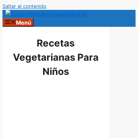
Saltar al contenido
Menú
Recetas
Vegetarianas Para
Niños