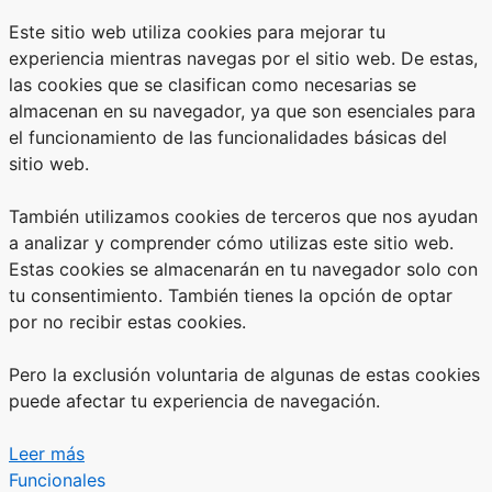
Este sitio web utiliza cookies para mejorar tu
experiencia mientras navegas por el sitio web. De estas,
las cookies que se clasifican como necesarias se
almacenan en su navegador, ya que son esenciales para
el funcionamiento de las funcionalidades básicas del
sitio web.
También utilizamos cookies de terceros que nos ayudan
a analizar y comprender cómo utilizas este sitio web.
Estas cookies se almacenarán en tu navegador solo con
tu consentimiento. También tienes la opción de optar
por no recibir estas cookies.
Pero la exclusión voluntaria de algunas de estas cookies
puede afectar tu experiencia de navegación.
Leer más
Funcionales