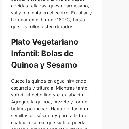
cocidas ralladas, queso parmesano,
sal y pimienta en el centro. Enrollar y
hornear en el horno (180°C) hasta
que los rollos estén dorados.
Plato Vegetariano
Infantil: Bolas de
Quinoa y Sésamo
Cuece la quínoa en agua hirviendo,
escúrrela y tritúrala. Mientras tanto,
sofreír el cebollino y el calabacín.
Agregue la quinoa, mezcle y forme
bolitas pequeñas. Haga bolitas con
semillas de sésamo y pan rallado o
cualquier cereal que su hijo pueda