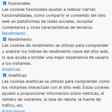
Funcionales
Las cookies funcionales ayudan a realizar ciertas
funcionalidades, como compartir el contenido del sitio
web en plataformas de redes sociales, recopilar
comentarios y otras características de terceros.
Rendimiento
Rendimiento
Las cookies de rendimiento se utilizan para comprender
y analizar los índices de rendimiento clave del sitio web,
lo que ayuda a brindar una mejor experiencia de usuario
a los visitantes.
Analíticas
Analíticas
Las cookies analíticas se utilizan para comprender cómo
los visitantes interactúan con el sitio web. Estas cookies
ayudan a proporcionar información sobre métricas, el
número de visitantes, la tasa de rebote, la fuente de
tráfico, etc.
Publicitarias