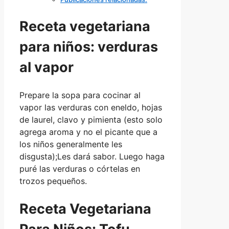
Receta vegetariana
para niños: verduras
al vapor
Prepare la sopa para cocinar al
vapor las verduras con eneldo, hojas
de laurel, clavo y pimienta (esto solo
agrega aroma y no el picante que a
los niños generalmente les
disgusta);Les dará sabor. Luego haga
puré las verduras o córtelas en
trozos pequeños.
Receta Vegetariana