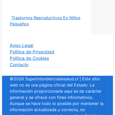
Trastornos Reproductivos En Niños
Pequeños
Aviso Legal
Política de Privacidad
Política de Cookies
Contacto
©2026 Superintendenciadesalud.cl | Este sitio
web no es una página oficial del Estado. La
información proporcionada aquí es de carácter
general y se ofrece con fines informativos.
Aunque se hace todo lo posible por mantener la
información actualizada y correcta, no