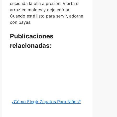
encienda la olla a presión. Vierta el
arroz en moldes y deje enfriar.
Cuando esté listo para servir, adorne
con bayas.
Publicaciones
relacionadas:
¿Cómo Elegir Zapatos Para Niños?