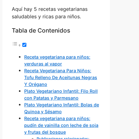
Aquí hay 5 recetas vegetarianas
saludables y ricas para niños.
Tabla de Contenidos
Receta vegetariana para niños:
verduras al vapor
Receta Vegetariana Para Niños:
Tofu Relleno De Aceitunas Negras
Y Orégano
Plato Vegetariano Infantil: Filo Roll
con Patatas y Parmesano
Plato Vegetariano Infantil: Bolas de
Quinoa y Sésamo
Receta vegetariana para niños:
pudín de vainilla con leche de soja
y frutas del bosque
Publicaciones relacionadas: