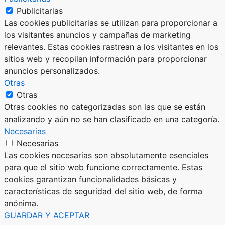
Publicitarias
Las cookies publicitarias se utilizan para proporcionar a
los visitantes anuncios y campañas de marketing
relevantes. Estas cookies rastrean a los visitantes en los
sitios web y recopilan información para proporcionar
anuncios personalizados.
Otras
Otras
Otras cookies no categorizadas son las que se están
analizando y aún no se han clasificado en una categoría.
Necesarias
Necesarias
Las cookies necesarias son absolutamente esenciales
para que el sitio web funcione correctamente. Estas
cookies garantizan funcionalidades básicas y
características de seguridad del sitio web, de forma
anónima.
GUARDAR Y ACEPTAR