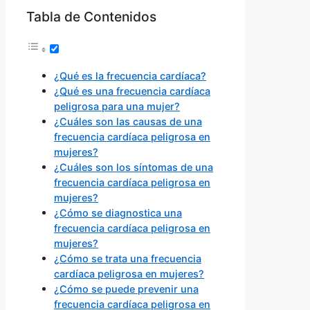
Tabla de Contenidos
¿Qué es la frecuencia cardíaca?
¿Qué es una frecuencia cardíaca
peligrosa para una mujer?
¿Cuáles son las causas de una
frecuencia cardíaca peligrosa en
mujeres?
¿Cuáles son los síntomas de una
frecuencia cardíaca peligrosa en
mujeres?
¿Cómo se diagnostica una
frecuencia cardíaca peligrosa en
mujeres?
¿Cómo se trata una frecuencia
cardíaca peligrosa en mujeres?
¿Cómo se puede prevenir una
frecuencia cardíaca peligrosa en