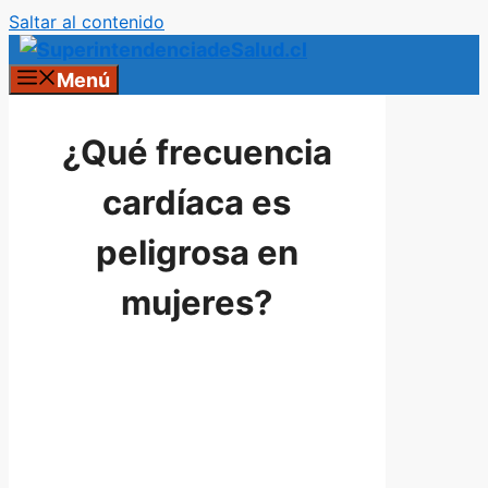
Saltar al contenido
Menú
¿Qué frecuencia
cardíaca es
peligrosa en
mujeres?