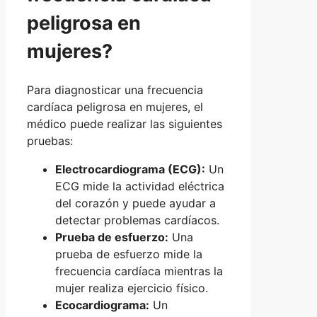
peligrosa en
mujeres?
Para diagnosticar una frecuencia
cardíaca peligrosa en mujeres, el
médico puede realizar las siguientes
pruebas:
Electrocardiograma (ECG):
Un
ECG mide la actividad eléctrica
del corazón y puede ayudar a
detectar problemas cardíacos.
Prueba de esfuerzo:
Una
prueba de esfuerzo mide la
frecuencia cardíaca mientras la
mujer realiza ejercicio físico.
Ecocardiograma:
Un