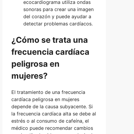
ecocardiograma utiliza ondas
sonoras para crear una imagen
del corazón y puede ayudar a
detectar problemas cardíacos.
¿Cómo se trata una
frecuencia cardíaca
peligrosa en
mujeres?
El tratamiento de una frecuencia
cardíaca peligrosa en mujeres
depende de la causa subyacente. Si
la frecuencia cardíaca alta se debe al
estrés o al consumo de cafeína, el
médico puede recomendar cambios