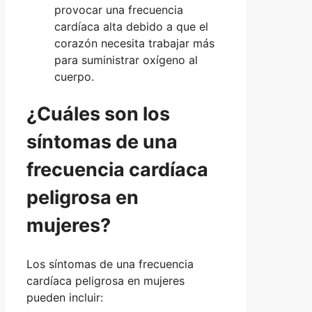
provocar una frecuencia
cardíaca alta debido a que el
corazón necesita trabajar más
para suministrar oxígeno al
cuerpo.
¿Cuáles son los
síntomas de una
frecuencia cardíaca
peligrosa en
mujeres?
Los síntomas de una frecuencia
cardíaca peligrosa en mujeres
pueden incluir: