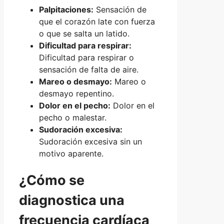
Palpitaciones:
Sensación de
que el corazón late con fuerza
o que se salta un latido.
Dificultad para respirar:
Dificultad para respirar o
sensación de falta de aire.
Mareo o desmayo:
Mareo o
desmayo repentino.
Dolor en el pecho:
Dolor en el
pecho o malestar.
Sudoración excesiva:
Sudoración excesiva sin un
motivo aparente.
¿Cómo se
diagnostica una
frecuencia cardíaca