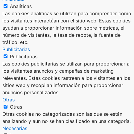
Analíticas
Las cookies analíticas se utilizan para comprender cómo
los visitantes interactúan con el sitio web. Estas cookies
ayudan a proporcionar información sobre métricas, el
número de visitantes, la tasa de rebote, la fuente de
tráfico, etc.
Publicitarias
Publicitarias
Las cookies publicitarias se utilizan para proporcionar a
los visitantes anuncios y campañas de marketing
relevantes. Estas cookies rastrean a los visitantes en los
sitios web y recopilan información para proporcionar
anuncios personalizados.
Otras
Otras
Otras cookies no categorizadas son las que se están
analizando y aún no se han clasificado en una categoría.
Necesarias