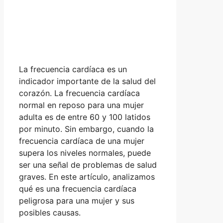
La frecuencia cardíaca es un
indicador importante de la salud del
corazón. La frecuencia cardíaca
normal en reposo para una mujer
adulta es de entre 60 y 100 latidos
por minuto. Sin embargo, cuando la
frecuencia cardíaca de una mujer
supera los niveles normales, puede
ser una señal de problemas de salud
graves. En este artículo, analizamos
qué es una frecuencia cardíaca
peligrosa para una mujer y sus
posibles causas.