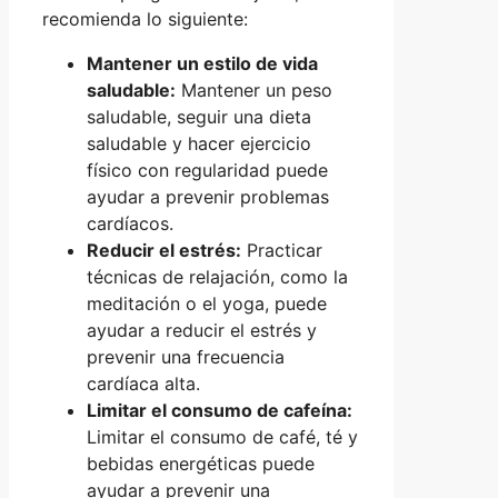
recomienda lo siguiente:
Mantener un estilo de vida
saludable:
Mantener un peso
saludable, seguir una dieta
saludable y hacer ejercicio
físico con regularidad puede
ayudar a prevenir problemas
cardíacos.
Reducir el estrés:
Practicar
técnicas de relajación, como la
meditación o el yoga, puede
ayudar a reducir el estrés y
prevenir una frecuencia
cardíaca alta.
Limitar el consumo de cafeína:
Limitar el consumo de café, té y
bebidas energéticas puede
ayudar a prevenir una