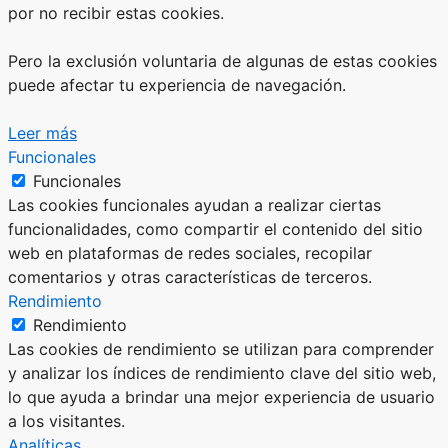
por no recibir estas cookies.
Pero la exclusión voluntaria de algunas de estas cookies
puede afectar tu experiencia de navegación.
Leer más
Funcionales
Funcionales
Las cookies funcionales ayudan a realizar ciertas
funcionalidades, como compartir el contenido del sitio
web en plataformas de redes sociales, recopilar
comentarios y otras características de terceros.
Rendimiento
Rendimiento
Las cookies de rendimiento se utilizan para comprender
y analizar los índices de rendimiento clave del sitio web,
lo que ayuda a brindar una mejor experiencia de usuario
a los visitantes.
Analíticas