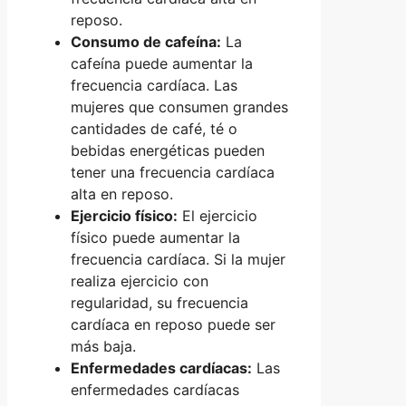
reposo.
Consumo de cafeína:
La
cafeína puede aumentar la
frecuencia cardíaca. Las
mujeres que consumen grandes
cantidades de café, té o
bebidas energéticas pueden
tener una frecuencia cardíaca
alta en reposo.
Ejercicio físico:
El ejercicio
físico puede aumentar la
frecuencia cardíaca. Si la mujer
realiza ejercicio con
regularidad, su frecuencia
cardíaca en reposo puede ser
más baja.
Enfermedades cardíacas:
Las
enfermedades cardíacas