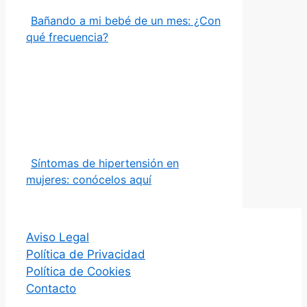
Bañando a mi bebé de un mes: ¿Con
qué frecuencia?
Síntomas de hipertensión en
mujeres: conócelos aquí
Aviso Legal
Política de Privacidad
Política de Cookies
Contacto