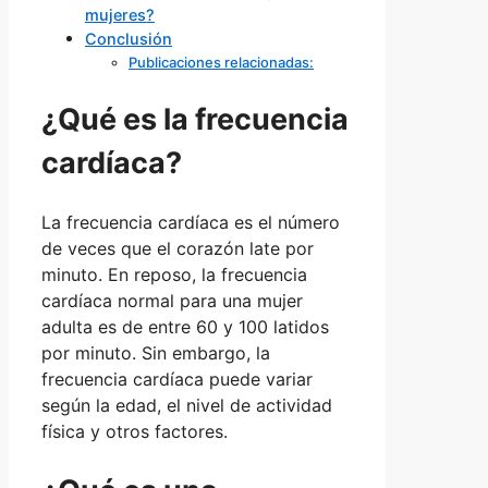
mujeres?
Conclusión
Publicaciones relacionadas:
¿Qué es la frecuencia
cardíaca?
La frecuencia cardíaca es el número
de veces que el corazón late por
minuto. En reposo, la frecuencia
cardíaca normal para una mujer
adulta es de entre 60 y 100 latidos
por minuto. Sin embargo, la
frecuencia cardíaca puede variar
según la edad, el nivel de actividad
física y otros factores.