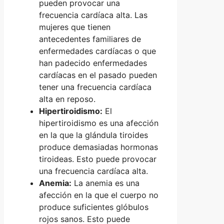
pueden provocar una
frecuencia cardíaca alta. Las
mujeres que tienen
antecedentes familiares de
enfermedades cardíacas o que
han padecido enfermedades
cardíacas en el pasado pueden
tener una frecuencia cardíaca
alta en reposo.
Hipertiroidismo:
El
hipertiroidismo es una afección
en la que la glándula tiroides
produce demasiadas hormonas
tiroideas. Esto puede provocar
una frecuencia cardíaca alta.
Anemia:
La anemia es una
afección en la que el cuerpo no
produce suficientes glóbulos
rojos sanos. Esto puede