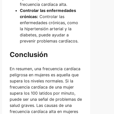
frecuencia cardíaca alta.
Controlar las enfermedades
crónicas:
Controlar las
enfermedades crónicas, como
la hipertensión arterial y la
diabetes, puede ayudar a
prevenir problemas cardíacos.
Conclusión
En resumen, una frecuencia cardíaca
peligrosa en mujeres es aquella que
supera los niveles normales. Si la
frecuencia cardíaca de una mujer
supera los 100 latidos por minuto,
puede ser una señal de problemas de
salud graves. Las causas de una
frecuencia cardíaca alta en mujeres