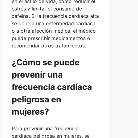
en el estilo de vida, como reducir el
estrés y limitar el consumo de
cafeína. Si la frecuencia cardíaca alta
se debe a una enfermedad cardíaca
o a otra afección médica, el médico
puede prescribir medicamentos o
recomendar otros tratamientos.
¿Cómo se puede
prevenir una
frecuencia cardíaca
peligrosa en
mujeres?
Para prevenir una frecuencia
cardíaca peligrosa en mujeres, se