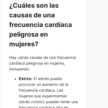
¿Cuáles son las
causas de una
frecuencia cardíaca
peligrosa en
mujeres?
Hay varias causas de una frecuencia
cardíaca peligrosa en mujeres,
incluyendo:
Estrés:
El estrés puede
provocar un aumento de la
frecuencia cardíaca. Las
mujeres que experimentan
estrés crónico pueden tener una
frecuencia cardíaca alta en