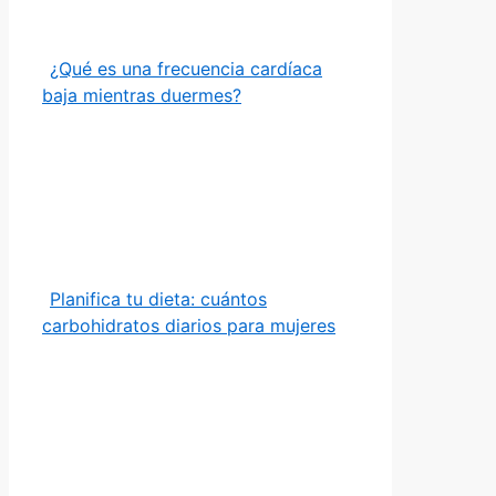
¿Qué es una frecuencia cardíaca
baja mientras duermes?
Planifica tu dieta: cuántos
carbohidratos diarios para mujeres