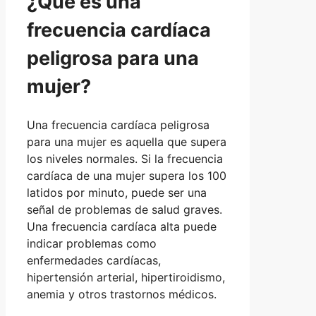
¿Qué es una
frecuencia cardíaca
peligrosa para una
mujer?
Una frecuencia cardíaca peligrosa
para una mujer es aquella que supera
los niveles normales. Si la frecuencia
cardíaca de una mujer supera los 100
latidos por minuto, puede ser una
señal de problemas de salud graves.
Una frecuencia cardíaca alta puede
indicar problemas como
enfermedades cardíacas,
hipertensión arterial, hipertiroidismo,
anemia y otros trastornos médicos.