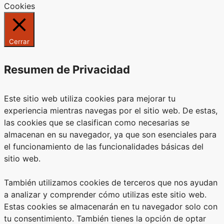
Cookies
Cerrar
Resumen de Privacidad
Este sitio web utiliza cookies para mejorar tu
experiencia mientras navegas por el sitio web. De estas,
las cookies que se clasifican como necesarias se
almacenan en su navegador, ya que son esenciales para
el funcionamiento de las funcionalidades básicas del
sitio web.
También utilizamos cookies de terceros que nos ayudan
a analizar y comprender cómo utilizas este sitio web.
Estas cookies se almacenarán en tu navegador solo con
tu consentimiento. También tienes la opción de optar