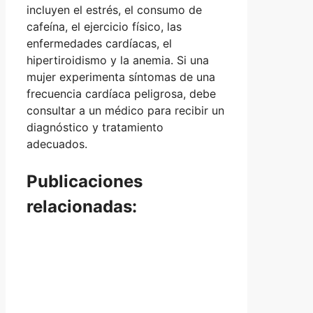
incluyen el estrés, el consumo de
cafeína, el ejercicio físico, las
enfermedades cardíacas, el
hipertiroidismo y la anemia. Si una
mujer experimenta síntomas de una
frecuencia cardíaca peligrosa, debe
consultar a un médico para recibir un
diagnóstico y tratamiento
adecuados.
Publicaciones
relacionadas: