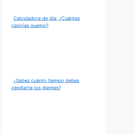
Calculadora de día: ¿Cuántas
calorías quemo?
¿Sabes cuánto tiempo debes
cepillarte los dientes?