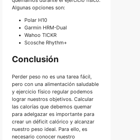
Algunas opciones son:
Polar H10
Garmin HRM-Dual
Wahoo TICKR
Scosche Rhythm+
Conclusión
Perder peso no es una tarea fácil,
pero con una alimentación saludable
y ejercicio físico regular podemos
lograr nuestros objetivos. Calcular
las calorías que debemos quemar
para adelgazar es importante para
crear un déficit calórico y alcanzar
nuestro peso ideal. Para ello, es
necesario conocer nuestro