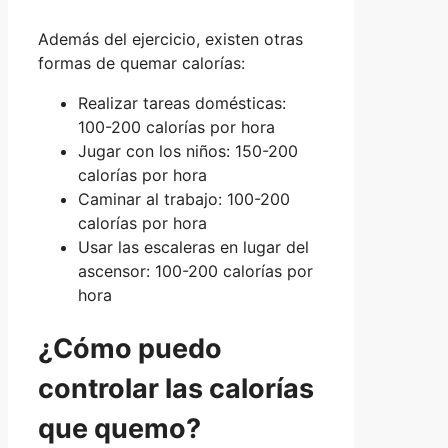
Además del ejercicio, existen otras
formas de quemar calorías:
Realizar tareas domésticas:
100-200 calorías por hora
Jugar con los niños: 150-200
calorías por hora
Caminar al trabajo: 100-200
calorías por hora
Usar las escaleras en lugar del
ascensor: 100-200 calorías por
hora
¿Cómo puedo
controlar las calorías
que quemo?