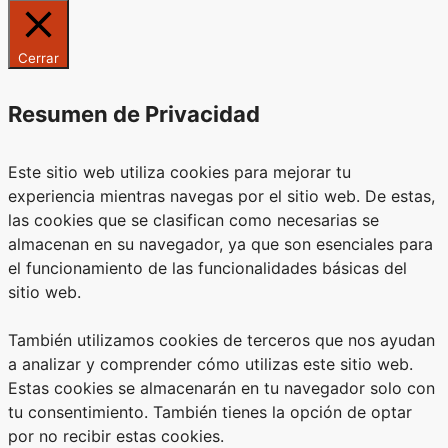
Cerrar
Resumen de Privacidad
Este sitio web utiliza cookies para mejorar tu
experiencia mientras navegas por el sitio web. De estas,
las cookies que se clasifican como necesarias se
almacenan en su navegador, ya que son esenciales para
el funcionamiento de las funcionalidades básicas del
sitio web.
También utilizamos cookies de terceros que nos ayudan
a analizar y comprender cómo utilizas este sitio web.
Estas cookies se almacenarán en tu navegador solo con
tu consentimiento. También tienes la opción de optar
por no recibir estas cookies.