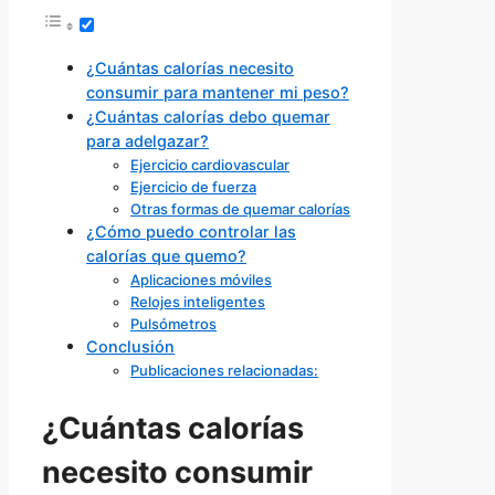
¿Cuántas calorías necesito
consumir para mantener mi peso?
¿Cuántas calorías debo quemar
para adelgazar?
Ejercicio cardiovascular
Ejercicio de fuerza
Otras formas de quemar calorías
¿Cómo puedo controlar las
calorías que quemo?
Aplicaciones móviles
Relojes inteligentes
Pulsómetros
Conclusión
Publicaciones relacionadas:
¿Cuántas calorías
necesito consumir