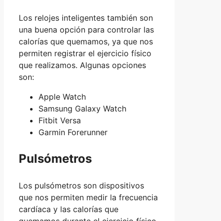
Los relojes inteligentes también son
una buena opción para controlar las
calorías que quemamos, ya que nos
permiten registrar el ejercicio físico
que realizamos. Algunas opciones
son:
Apple Watch
Samsung Galaxy Watch
Fitbit Versa
Garmin Forerunner
Pulsómetros
Los pulsómetros son dispositivos
que nos permiten medir la frecuencia
cardíaca y las calorías que
quemamos durante el ejercicio físico.