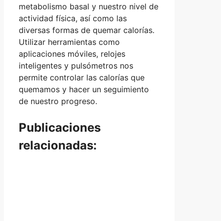
metabolismo basal y nuestro nivel de
actividad física, así como las
diversas formas de quemar calorías.
Utilizar herramientas como
aplicaciones móviles, relojes
inteligentes y pulsómetros nos
permite controlar las calorías que
quemamos y hacer un seguimiento
de nuestro progreso.
Publicaciones
relacionadas: