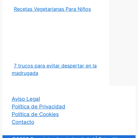
Recetas Vegetarianas Para Niños
7 trucos para evitar despertar en la
madrugada
Aviso Legal
Política de Privacidad
Política de Cookies
Contacto