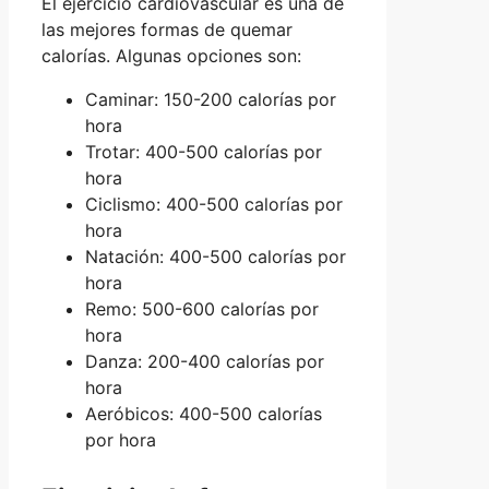
El ejercicio cardiovascular es una de
las mejores formas de quemar
calorías. Algunas opciones son:
Caminar: 150-200 calorías por
hora
Trotar: 400-500 calorías por
hora
Ciclismo: 400-500 calorías por
hora
Natación: 400-500 calorías por
hora
Remo: 500-600 calorías por
hora
Danza: 200-400 calorías por
hora
Aeróbicos: 400-500 calorías
por hora