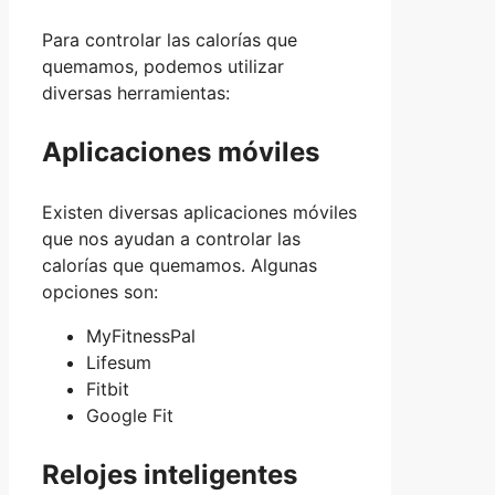
Para controlar las calorías que
quemamos, podemos utilizar
diversas herramientas:
Aplicaciones móviles
Existen diversas aplicaciones móviles
que nos ayudan a controlar las
calorías que quemamos. Algunas
opciones son:
MyFitnessPal
Lifesum
Fitbit
Google Fit
Relojes inteligentes