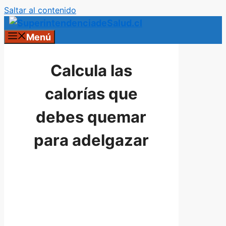
Saltar al contenido
Menú
Calcula las
calorías que
debes quemar
para adelgazar