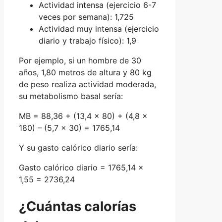
Actividad intensa (ejercicio 6-7
veces por semana): 1,725
Actividad muy intensa (ejercicio
diario y trabajo físico): 1,9
Por ejemplo, si un hombre de 30
años, 1,80 metros de altura y 80 kg
de peso realiza actividad moderada,
su metabolismo basal sería:
MB = 88,36 + (13,4 x 80) + (4,8 x
180) – (5,7 x 30) = 1765,14
Y su gasto calórico diario sería:
Gasto calórico diario = 1765,14 x
1,55 = 2736,24
¿Cuántas calorías