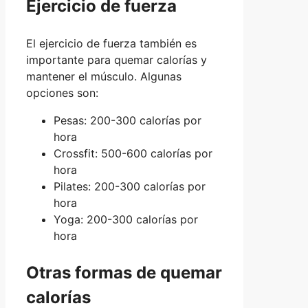
Ejercicio de fuerza
El ejercicio de fuerza también es
importante para quemar calorías y
mantener el músculo. Algunas
opciones son:
Pesas: 200-300 calorías por
hora
Crossfit: 500-600 calorías por
hora
Pilates: 200-300 calorías por
hora
Yoga: 200-300 calorías por
hora
Otras formas de quemar
calorías