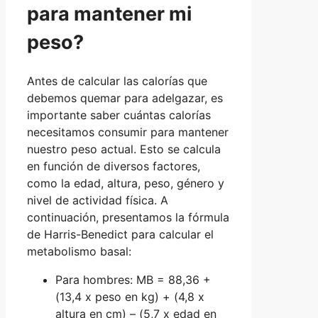
para mantener mi
peso?
Antes de calcular las calorías que
debemos quemar para adelgazar, es
importante saber cuántas calorías
necesitamos consumir para mantener
nuestro peso actual. Esto se calcula
en función de diversos factores,
como la edad, altura, peso, género y
nivel de actividad física. A
continuación, presentamos la fórmula
de Harris-Benedict para calcular el
metabolismo basal:
Para hombres: MB = 88,36 +
(13,4 x peso en kg) + (4,8 x
altura en cm) – (5,7 x edad en