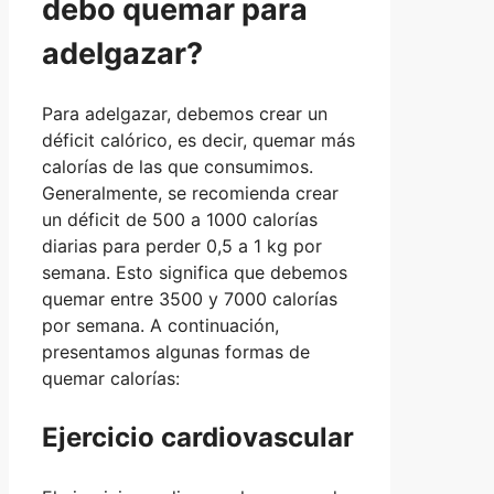
debo quemar para
adelgazar?
Para adelgazar, debemos crear un
déficit calórico, es decir, quemar más
calorías de las que consumimos.
Generalmente, se recomienda crear
un déficit de 500 a 1000 calorías
diarias para perder 0,5 a 1 kg por
semana. Esto significa que debemos
quemar entre 3500 y 7000 calorías
por semana. A continuación,
presentamos algunas formas de
quemar calorías:
Ejercicio cardiovascular