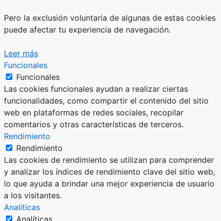
Pero la exclusión voluntaria de algunas de estas cookies
puede afectar tu experiencia de navegación.
Leer más
Funcionales
Funcionales
Las cookies funcionales ayudan a realizar ciertas
funcionalidades, como compartir el contenido del sitio
web en plataformas de redes sociales, recopilar
comentarios y otras características de terceros.
Rendimiento
Rendimiento
Las cookies de rendimiento se utilizan para comprender
y analizar los índices de rendimiento clave del sitio web,
lo que ayuda a brindar una mejor experiencia de usuario
a los visitantes.
Analíticas
Analíticas