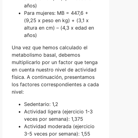
años)
Para mujeres: MB = 447,6 +
(9,25 x peso en kg) + (3,1 x
altura en cm) – (4,3 x edad en
años)
Una vez que hemos calculado el
metabolismo basal, debemos
multiplicarlo por un factor que tenga
en cuenta nuestro nivel de actividad
física. A continuación, presentamos
los factores correspondientes a cada
nivel:
Sedentario: 1,2
Actividad ligera (ejercicio 1-3
veces por semana): 1,375
Actividad moderada (ejercicio
3-5 veces por semana): 1,55