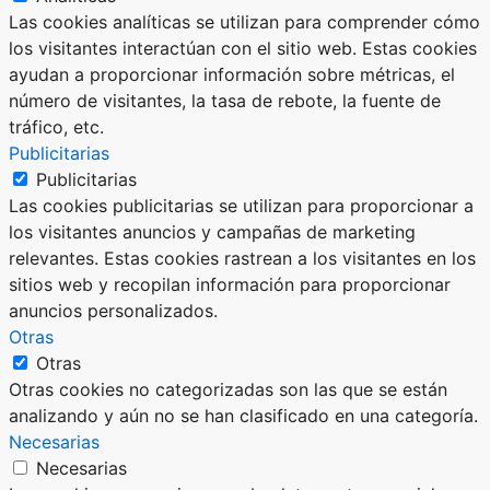
Las cookies analíticas se utilizan para comprender cómo
los visitantes interactúan con el sitio web. Estas cookies
ayudan a proporcionar información sobre métricas, el
número de visitantes, la tasa de rebote, la fuente de
tráfico, etc.
Publicitarias
Publicitarias
Las cookies publicitarias se utilizan para proporcionar a
los visitantes anuncios y campañas de marketing
relevantes. Estas cookies rastrean a los visitantes en los
sitios web y recopilan información para proporcionar
anuncios personalizados.
Otras
Otras
Otras cookies no categorizadas son las que se están
analizando y aún no se han clasificado en una categoría.
Necesarias
Necesarias