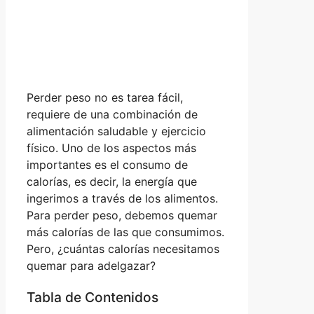
Perder peso no es tarea fácil,
requiere de una combinación de
alimentación saludable y ejercicio
físico. Uno de los aspectos más
importantes es el consumo de
calorías, es decir, la energía que
ingerimos a través de los alimentos.
Para perder peso, debemos quemar
más calorías de las que consumimos.
Pero, ¿cuántas calorías necesitamos
quemar para adelgazar?
Tabla de Contenidos