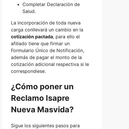
Completar Declaración de
Salud.
La incorporación de toda nueva
carga conllevará un cambio en la
cotización pactada
, para ello el
afiliado tiene que firmar un
Formulario Único de Notificación,
además de pagar el monto de la
cotización adicional respectiva si le
correspondiese.
¿Cómo poner un
Reclamo Isapre
Nueva Masvida?
Sigue los siguientes pasos para