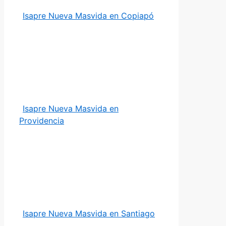
Isapre Nueva Masvida en Copiapó
Isapre Nueva Masvida en
Providencia
Isapre Nueva Masvida en Santiago