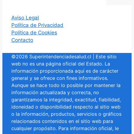
Aviso Legal
Política de Privacidad
Política de Cookies
Contacto
©2026 Superintendenciadesalud.cl | Este sitio
web no es una página oficial del Estado. La
información proporcionada aquí es de carácter
general y se ofrece con fines informativos.
Aunque se hace todo lo posible por mantener la
información actualizada y correcta, no
garantizamos la integridad, exactitud, fiabilidad,
idoneidad o disponibilidad respecto al sitio web
o la información, productos, servicios o gráficos
relacionados contenidos en el sitio web para
cualquier propósito. Para información oficial, le