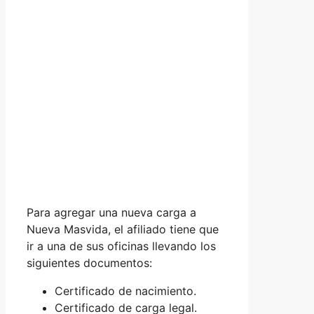
Para agregar una nueva carga a
Nueva Masvida, el afiliado tiene que
ir a una de sus oficinas llevando los
siguientes documentos:
Certificado de nacimiento.
Certificado de carga legal.