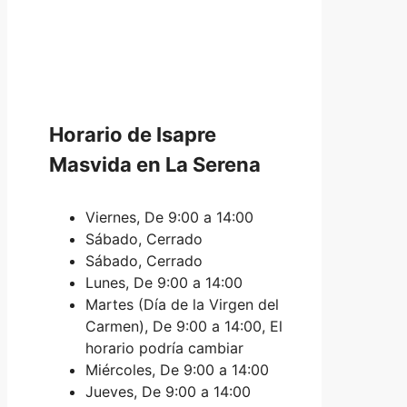
Horario de Isapre
Masvida en La Serena
Viernes, De 9:00 a 14:00
Sábado, Cerrado
Sábado, Cerrado
Lunes, De 9:00 a 14:00
Martes (Día de la Virgen del
Carmen), De 9:00 a 14:00, El
horario podría cambiar
Miércoles, De 9:00 a 14:00
Jueves, De 9:00 a 14:00