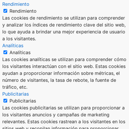
Rendimiento
Rendimiento
Las cookies de rendimiento se utilizan para comprender
y analizar los índices de rendimiento clave del sitio web,
lo que ayuda a brindar una mejor experiencia de usuario
a los visitantes.
Analíticas
Analíticas
Las cookies analíticas se utilizan para comprender cómo
los visitantes interactúan con el sitio web. Estas cookies
ayudan a proporcionar información sobre métricas, el
número de visitantes, la tasa de rebote, la fuente de
tráfico, etc.
Publicitarias
Publicitarias
Las cookies publicitarias se utilizan para proporcionar a
los visitantes anuncios y campañas de marketing
relevantes. Estas cookies rastrean a los visitantes en los
sitios web y recopilan información para proporcionar