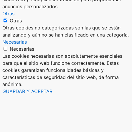
anuncios personalizados.
Otras
Otras
Otras cookies no categorizadas son las que se están
analizando y aún no se han clasificado en una categoría.
Necesarias
Necesarias
Las cookies necesarias son absolutamente esenciales
para que el sitio web funcione correctamente. Estas
cookies garantizan funcionalidades básicas y
características de seguridad del sitio web, de forma
anónima.
GUARDAR Y ACEPTAR