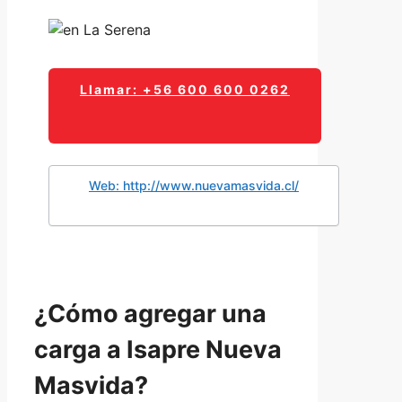
Llamar: +56 600 600 0262
Web: http://www.nuevamasvida.cl/
¿Cómo agregar una
carga a Isapre Nueva
Masvida?