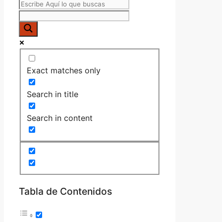
Exact matches only
Search in title
Search in content
Tabla de Contenidos