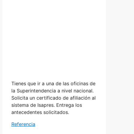
Tienes que ir a una de las oficinas de
la Superintendencia a nivel nacional.
Solicita un certificado de afiliación al
sistema de Isapres. Entrega los
antecedentes solicitados.
Referencia