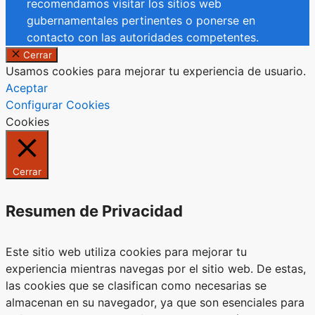
recomendamos visitar los sitios web
gubernamentales pertinentes o ponerse en
contacto con las autoridades competentes.
Cerrar
Usamos cookies para mejorar tu experiencia de usuario.
Aceptar
Configurar Cookies
Cookies
Cerrar
Resumen de Privacidad
Este sitio web utiliza cookies para mejorar tu
experiencia mientras navegas por el sitio web. De estas,
las cookies que se clasifican como necesarias se
almacenan en su navegador, ya que son esenciales para