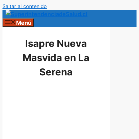
Saltar al contenido
Menú
Isapre Nueva
Masvida en La
Serena