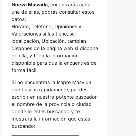
Nueva Masvida
, encontrarás cada
una de ellas, podrás consultar estos
datos:
Horario, Teléfono, Opiniones y
Valoraciones si las tiene, su
localización, Ubicación, también
dispones de la página web si dispone
de ella, y toda la información
disponible para que la encuentres de
forma fácil.
Si no encuentras la Isapre Masvida
que buscas rápidamente, puedes
escribir en nuestro potente buscador
el nombre de la provincia o ciudad
donde lo estés buscando y te
mostrará la información que estás
buscando: