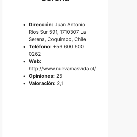
Dirección:
Juan Antonio
Ríos Sur 591, 1710307 La
Serena, Coquimbo, Chile
Teléfono:
+56 600 600
0262
Web:
http://www.nuevamasvida.cl/
Opiniones:
25
Valoración:
2,1