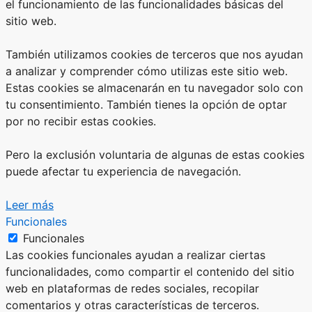
el funcionamiento de las funcionalidades básicas del
sitio web.
También utilizamos cookies de terceros que nos ayudan
a analizar y comprender cómo utilizas este sitio web.
Estas cookies se almacenarán en tu navegador solo con
tu consentimiento. También tienes la opción de optar
por no recibir estas cookies.
Pero la exclusión voluntaria de algunas de estas cookies
puede afectar tu experiencia de navegación.
Leer más
Funcionales
Funcionales
Las cookies funcionales ayudan a realizar ciertas
funcionalidades, como compartir el contenido del sitio
web en plataformas de redes sociales, recopilar
comentarios y otras características de terceros.