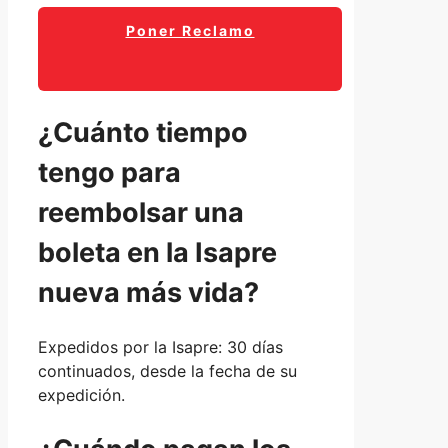
Poner Reclamo
¿Cuánto tiempo
tengo para
reembolsar una
boleta en la Isapre
nueva más vida?
Expedidos por la Isapre: 30 días
continuados, desde la fecha de su
expedición.