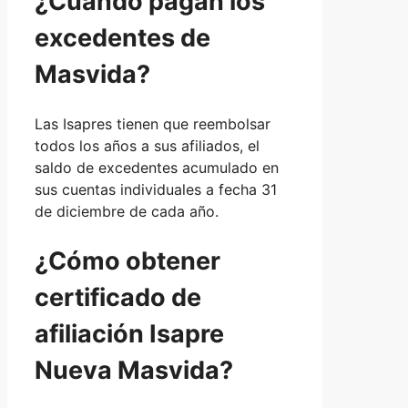
¿Cuándo pagan los
excedentes de
Masvida?
Las Isapres tienen que reembolsar
todos los años a sus afiliados, el
saldo de excedentes acumulado en
sus cuentas individuales a fecha 31
de diciembre de cada año.
¿Cómo obtener
certificado de
afiliación Isapre
Nueva Masvida?