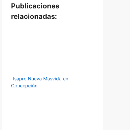
Publicaciones
relacionadas:
Isapre Nueva Masvida en
Concepción