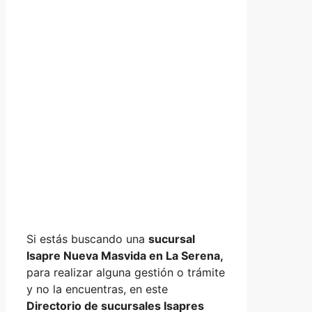
Si estás buscando una
sucursal
Isapre Nueva Masvida en La Serena,
para realizar alguna gestión o trámite
y no la encuentras, en este
Directorio de sucursales Isapres